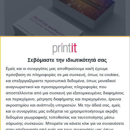
Σεβόμαστε την ιδιωτικότητά σας
Εμείς και οι συνεργάτες μας αποθηκεύουμε και/ή έχουμε
πρόσβαση σε πληροφορίες σε μια συσκευή, όπως τα cookies,
και επεξεργαζόμαστε προσωπικά δεδομένα, όπως μοναδικοί
αναγνωριστικοί και προσαρμοσμένες πληροφορίες που
αποστέλλονται από μια συσκευή για εξατομικευμένες διαφημίσεις
και περιεχόμενο, μέτρηση διαφήμισης και περιεχομένου, έρευνα
ακροατηρίου και ανάπτυξη υπηρεσιών.
Με την άδειά σας, εμείς
και οι συνεργάτες μας ενδέχεται να χρησιμοποιήσουμε ακριβή
δεδομένα γεωγραφικής τοποθεσίας και ταυτοποίησης μέσω
σάρωσης συσκευών. Μπορείτε να κάνετε κλικ για να συναινέσετε
στην επεξεργασία από εμάς και τους συνεργάτες μας όπως