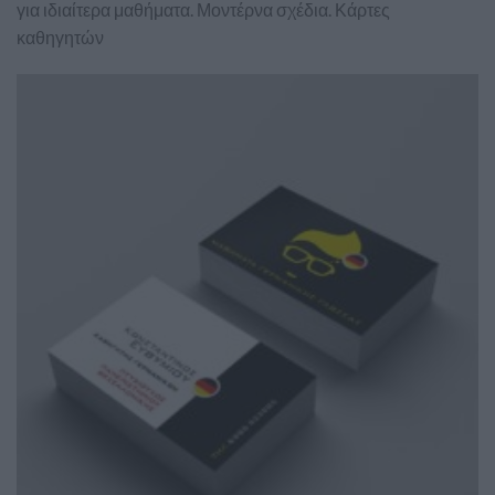
για ιδιαίτερα μαθήματα. Μοντέρνα σχέδια. Κάρτες
καθηγητών