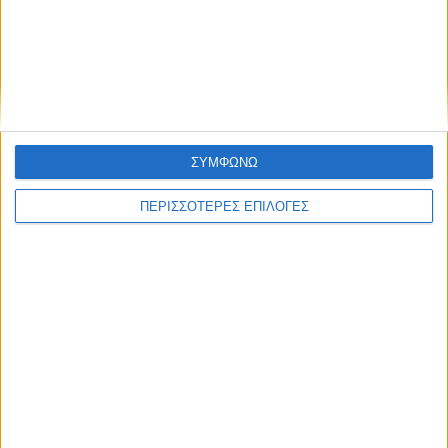
ΣΥΜΦΩΝΩ
ΠΕΡΙΣΣΟΤΕΡΕΣ ΕΠΙΛΟΓΕΣ
ΓΕΡΜΑΝΙΚΏΝ