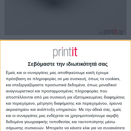
ΓΕΡΜΑΝΙΚΏΝ
Γερμανικών μαθήματα. Επαγγελματική κάρτα
Από
€
45.00
(πλέον ΦΠΑ)
Σεβόμαστε την ιδιωτικότητά σας
Εμείς και οι συνεργάτες μας αποθηκεύουμε και/ή έχουμε
πρόσβαση σε πληροφορίες σε μια συσκευή, όπως τα cookies,
και επεξεργαζόμαστε προσωπικά δεδομένα, όπως μοναδικοί
αναγνωριστικοί και προσαρμοσμένες πληροφορίες που
αποστέλλονται από μια συσκευή για εξατομικευμένες διαφημίσεις
και περιεχόμενο, μέτρηση διαφήμισης και περιεχομένου, έρευνα
ακροατηρίου και ανάπτυξη υπηρεσιών.
Με την άδειά σας, εμείς
και οι συνεργάτες μας ενδέχεται να χρησιμοποιήσουμε ακριβή
δεδομένα γεωγραφικής τοποθεσίας και ταυτοποίησης μέσω
σάρωσης συσκευών. Μπορείτε να κάνετε κλικ για να συναινέσετε