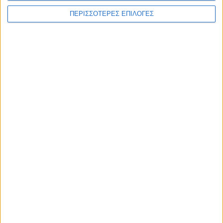
ΠΕΡΙΣΣΟΤΕΡΕΣ ΕΠΙΛΟΓΕΣ