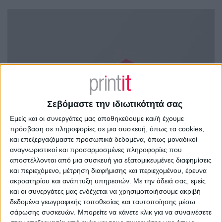
Σεβόμαστε την ιδιωτικότητά σας
Εμείς και οι συνεργάτες μας αποθηκεύουμε και/ή έχουμε
πρόσβαση σε πληροφορίες σε μια συσκευή, όπως τα cookies,
και επεξεργαζόμαστε προσωπικά δεδομένα, όπως μοναδικοί
αναγνωριστικοί και προσαρμοσμένες πληροφορίες που
αποστέλλονται από μια συσκευή για εξατομικευμένες διαφημίσεις
και περιεχόμενο, μέτρηση διαφήμισης και περιεχομένου, έρευνα
ακροατηρίου και ανάπτυξη υπηρεσιών.
Με την άδειά σας, εμείς
και οι συνεργάτες μας ενδέχεται να χρησιμοποιήσουμε ακριβή
δεδομένα γεωγραφικής τοποθεσίας και ταυτοποίησης μέσω
σάρωσης συσκευών. Μπορείτε να κάνετε κλικ για να συναινέσετε