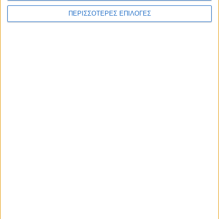
ΠΕΡΙΣΣΟΤΕΡΕΣ ΕΠΙΛΟΓΕΣ