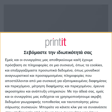
Σεβόμαστε την ιδιωτικότητά σας
Εμείς και οι συνεργάτες μας αποθηκεύουμε και/ή έχουμε
πρόσβαση σε πληροφορίες σε μια συσκευή, όπως τα cookies,
και επεξεργαζόμαστε προσωπικά δεδομένα, όπως μοναδικοί
αναγνωριστικοί και προσαρμοσμένες πληροφορίες που
αποστέλλονται από μια συσκευή για εξατομικευμένες διαφημίσεις
και περιεχόμενο, μέτρηση διαφήμισης και περιεχομένου, έρευνα
ακροατηρίου και ανάπτυξη υπηρεσιών.
Με την άδειά σας, εμείς
και οι συνεργάτες μας ενδέχεται να χρησιμοποιήσουμε ακριβή
δεδομένα γεωγραφικής τοποθεσίας και ταυτοποίησης μέσω
σάρωσης συσκευών. Μπορείτε να κάνετε κλικ για να συναινέσετε