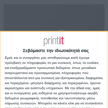
Σεβόμαστε την ιδιωτικότητά σας
Εμείς και οι συνεργάτες μας αποθηκεύουμε και/ή έχουμε
πρόσβαση σε πληροφορίες σε μια συσκευή, όπως τα cookies,
και επεξεργαζόμαστε προσωπικά δεδομένα, όπως μοναδικοί
αναγνωριστικοί και προσαρμοσμένες πληροφορίες που
αποστέλλονται από μια συσκευή για εξατομικευμένες διαφημίσεις
και περιεχόμενο, μέτρηση διαφήμισης και περιεχομένου, έρευνα
ακροατηρίου και ανάπτυξη υπηρεσιών.
Με την άδειά σας, εμείς
και οι συνεργάτες μας ενδέχεται να χρησιμοποιήσουμε ακριβή
δεδομένα γεωγραφικής τοποθεσίας και ταυτοποίησης μέσω
σάρωσης συσκευών. Μπορείτε να κάνετε κλικ για να συναινέσετε