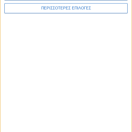
ΠΕΡΙΣΣΟΤΕΡΕΣ ΕΠΙΛΟΓΕΣ