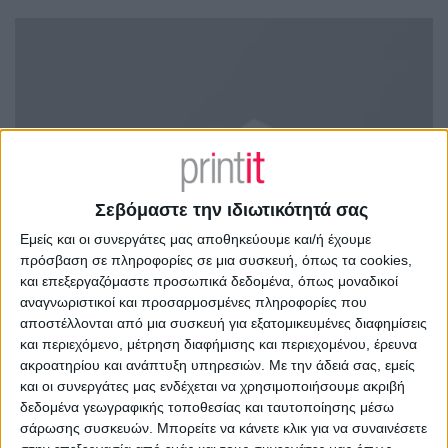
Σεβόμαστε την ιδιωτικότητά σας
Εμείς και οι συνεργάτες μας αποθηκεύουμε και/ή έχουμε
πρόσβαση σε πληροφορίες σε μια συσκευή, όπως τα cookies,
και επεξεργαζόμαστε προσωπικά δεδομένα, όπως μοναδικοί
αναγνωριστικοί και προσαρμοσμένες πληροφορίες που
αποστέλλονται από μια συσκευή για εξατομικευμένες διαφημίσεις
και περιεχόμενο, μέτρηση διαφήμισης και περιεχομένου, έρευνα
ακροατηρίου και ανάπτυξη υπηρεσιών.
Με την άδειά σας, εμείς
και οι συνεργάτες μας ενδέχεται να χρησιμοποιήσουμε ακριβή
δεδομένα γεωγραφικής τοποθεσίας και ταυτοποίησης μέσω
σάρωσης συσκευών. Μπορείτε να κάνετε κλικ για να συναινέσετε