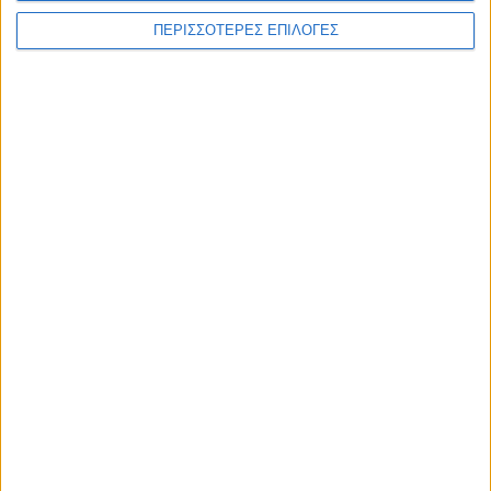
ΠΕΡΙΣΣΟΤΕΡΕΣ ΕΠΙΛΟΓΕΣ