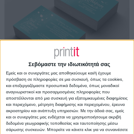
Σεβόμαστε την ιδιωτικότητά σας
Εμείς και οι συνεργάτες μας αποθηκεύουμε και/ή έχουμε
πρόσβαση σε πληροφορίες σε μια συσκευή, όπως τα cookies,
και επεξεργαζόμαστε προσωπικά δεδομένα, όπως μοναδικοί
αναγνωριστικοί και προσαρμοσμένες πληροφορίες που
αποστέλλονται από μια συσκευή για εξατομικευμένες διαφημίσεις
και περιεχόμενο, μέτρηση διαφήμισης και περιεχομένου, έρευνα
ακροατηρίου και ανάπτυξη υπηρεσιών.
Με την άδειά σας, εμείς
και οι συνεργάτες μας ενδέχεται να χρησιμοποιήσουμε ακριβή
δεδομένα γεωγραφικής τοποθεσίας και ταυτοποίησης μέσω
σάρωσης συσκευών. Μπορείτε να κάνετε κλικ για να συναινέσετε