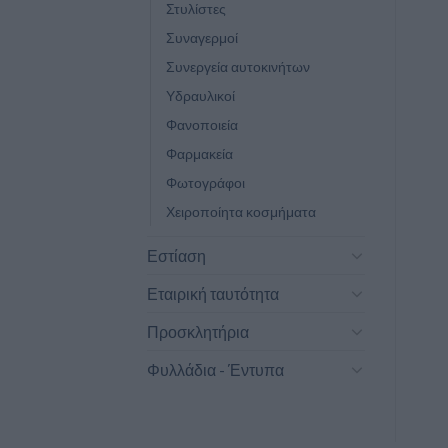
Στυλίστες
Συναγερμοί
Συνεργεία αυτοκινήτων
Υδραυλικοί
Φανοποιεία
Φαρμακεία
Φωτογράφοι
Χειροποίητα κοσμήματα
Εστίαση
Εταιρική ταυτότητα
Προσκλητήρια
Φυλλάδια - Έντυπα