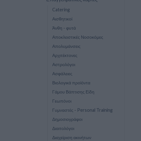
Catering
Αισθητικοί
Άνθη - φυτά
Αποκλειστικές Νοσοκόμες
Απολυμάνσεις
Αρχιτέκτονες
Αστρολόγοι
Ασφάλειες
Βιολογικά προϊόντα
Γάμου Βάπτισης Είδη
Γεωπόνοι
Γυμναστές - Personal Training
Δημοσιογράφοι
Διαιτολόγοι
Διαχείριση ακινήτων