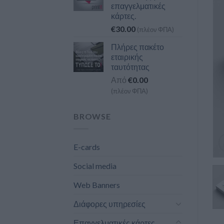
επαγγελματικές
κάρτες.
€
30.00
(πλέον ΦΠΑ)
Πλήρες πακέτο
εταιρικής
ταυτότητας
Από
€
0.00
(πλέον ΦΠΑ)
BROWSE
E-cards
Social media
Web Banners
Διάφορες υπηρεσίες
Επαγγελματικές κάρτες