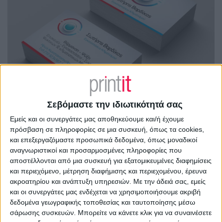
Σεβόμαστε την ιδιωτικότητά σας
Εμείς και οι συνεργάτες μας αποθηκεύουμε και/ή έχουμε
πρόσβαση σε πληροφορίες σε μια συσκευή, όπως τα cookies,
και επεξεργαζόμαστε προσωπικά δεδομένα, όπως μοναδικοί
αναγνωριστικοί και προσαρμοσμένες πληροφορίες που
αποστέλλονται από μια συσκευή για εξατομικευμένες διαφημίσεις
και περιεχόμενο, μέτρηση διαφήμισης και περιεχομένου, έρευνα
ακροατηρίου και ανάπτυξη υπηρεσιών.
Με την άδειά σας, εμείς
και οι συνεργάτες μας ενδέχεται να χρησιμοποιήσουμε ακριβή
δεδομένα γεωγραφικής τοποθεσίας και ταυτοποίησης μέσω
σάρωσης συσκευών. Μπορείτε να κάνετε κλικ για να συναινέσετε