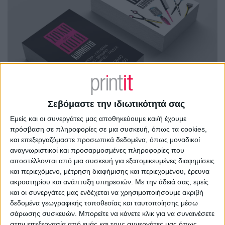
Σεβόμαστε την ιδιωτικότητά σας
Εμείς και οι συνεργάτες μας αποθηκεύουμε και/ή έχουμε
πρόσβαση σε πληροφορίες σε μια συσκευή, όπως τα cookies,
και επεξεργαζόμαστε προσωπικά δεδομένα, όπως μοναδικοί
αναγνωριστικοί και προσαρμοσμένες πληροφορίες που
αποστέλλονται από μια συσκευή για εξατομικευμένες διαφημίσεις
και περιεχόμενο, μέτρηση διαφήμισης και περιεχομένου, έρευνα
ακροατηρίου και ανάπτυξη υπηρεσιών.
Με την άδειά σας, εμείς
και οι συνεργάτες μας ενδέχεται να χρησιμοποιήσουμε ακριβή
δεδομένα γεωγραφικής τοποθεσίας και ταυτοποίησης μέσω
σάρωσης συσκευών. Μπορείτε να κάνετε κλικ για να συναινέσετε
στην επεξεργασία από εμάς και τους συνεργάτες μας όπως