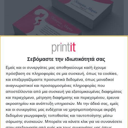
Σεβόμαστε την ιδιωτικότητά σας
Εμείς και οι συνεργάτες μας αποθηκεύουμε και/ή έχουμε
πρόσβαση σε πληροφορίες σε μια συσκευή, όπως τα cookies,
και επεξεργαζόμαστε προσωπικά δεδομένα, όπως μοναδικοί
αναγνωριστικοί και προσαρμοσμένες πληροφορίες που
αποστέλλονται από μια συσκευή για εξατομικευμένες διαφημίσεις
και περιεχόμενο, μέτρηση διαφήμισης και περιεχομένου, έρευνα
ακροατηρίου και ανάπτυξη υπηρεσιών.
Με την άδειά σας, εμείς
και οι συνεργάτες μας ενδέχεται να χρησιμοποιήσουμε ακριβή
δεδομένα γεωγραφικής τοποθεσίας και ταυτοποίησης μέσω
σάρωσης συσκευών. Μπορείτε να κάνετε κλικ για να συναινέσετε
στην επεξεργασία από εμάς και τους συνεργάτες μας όπως