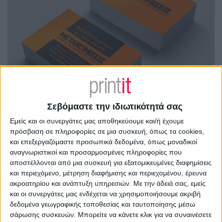
Σεβόμαστε την ιδιωτικότητά σας
Εμείς και οι συνεργάτες μας αποθηκεύουμε και/ή έχουμε
πρόσβαση σε πληροφορίες σε μια συσκευή, όπως τα cookies,
και επεξεργαζόμαστε προσωπικά δεδομένα, όπως μοναδικοί
αναγνωριστικοί και προσαρμοσμένες πληροφορίες που
αποστέλλονται από μια συσκευή για εξατομικευμένες διαφημίσεις
και περιεχόμενο, μέτρηση διαφήμισης και περιεχομένου, έρευνα
ακροατηρίου και ανάπτυξη υπηρεσιών.
Με την άδειά σας, εμείς
και οι συνεργάτες μας ενδέχεται να χρησιμοποιήσουμε ακριβή
δεδομένα γεωγραφικής τοποθεσίας και ταυτοποίησης μέσω
σάρωσης συσκευών. Μπορείτε να κάνετε κλικ για να συναινέσετε