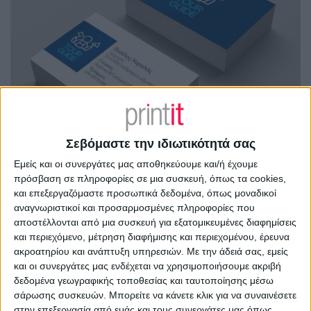
Σεβόμαστε την ιδιωτικότητά σας
Εμείς και οι συνεργάτες μας αποθηκεύουμε και/ή έχουμε
πρόσβαση σε πληροφορίες σε μια συσκευή, όπως τα cookies,
και επεξεργαζόμαστε προσωπικά δεδομένα, όπως μοναδικοί
αναγνωριστικοί και προσαρμοσμένες πληροφορίες που
αποστέλλονται από μια συσκευή για εξατομικευμένες διαφημίσεις
και περιεχόμενο, μέτρηση διαφήμισης και περιεχομένου, έρευνα
ακροατηρίου και ανάπτυξη υπηρεσιών.
Με την άδειά σας, εμείς
και οι συνεργάτες μας ενδέχεται να χρησιμοποιήσουμε ακριβή
δεδομένα γεωγραφικής τοποθεσίας και ταυτοποίησης μέσω
σάρωσης συσκευών. Μπορείτε να κάνετε κλικ για να συναινέσετε
στην επεξεργασία από εμάς και τους συνεργάτες μας όπως