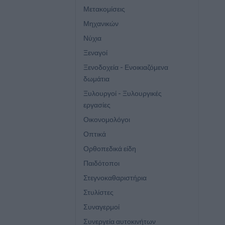
Μετακομίσεις
Μηχανικών
Νύχια
Ξεναγοί
Ξενοδοχεία - Ενοικιαζόμενα
δωμάτια
Ξυλουργοί - Ξυλουργικές
εργασίες
Οικονομολόγοι
Οπτικά
Ορθοπεδικά είδη
Παιδότοποι
Στεγνοκαθαριστήρια
Στυλίστες
Συναγερμοί
Συνεργεία αυτοκινήτων