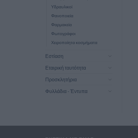
Υδραυλικοί
Φανοποιεία
Φαρμακεία
Φωτογράφοι
Χειροποίητα κοσμήματα
Εστίαση
Εταιρική ταυτότητα
Προσκλητήρια
Φυλλάδια - Έντυπα