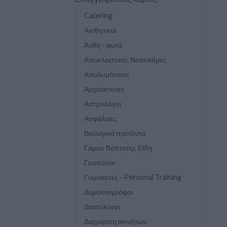
Catering
Αισθητικοί
Άνθη - φυτά
Αποκλειστικές Νοσοκόμες
Απολυμάνσεις
Αρχιτέκτονες
Αστρολόγοι
Ασφάλειες
Βιολογικά προϊόντα
Γάμου Βάπτισης Είδη
Γεωπόνοι
Γυμναστές - Personal Training
Δημοσιογράφοι
Διαιτολόγοι
Διαχείριση ακινήτων