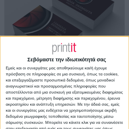
Σεβόμαστε την ιδιωτικότητά σας
Εμείς και οι συνεργάτες μας αποθηκεύουμε και/ή έχουμε
πρόσβαση σε πληροφορίες σε μια συσκευή, όπως τα cookies,
και επεξεργαζόμαστε προσωπικά δεδομένα, όπως μοναδικοί
αναγνωριστικοί και προσαρμοσμένες πληροφορίες που
αποστέλλονται από μια συσκευή για εξατομικευμένες διαφημίσεις
και περιεχόμενο, μέτρηση διαφήμισης και περιεχομένου, έρευνα
ακροατηρίου και ανάπτυξη υπηρεσιών.
Με την άδειά σας, εμείς
και οι συνεργάτες μας ενδέχεται να χρησιμοποιήσουμε ακριβή
δεδομένα γεωγραφικής τοποθεσίας και ταυτοποίησης μέσω
σάρωσης συσκευών. Μπορείτε να κάνετε κλικ για να συναινέσετε
στην επεξεργασία από εμάς και τους συνεργάτες μας όπως