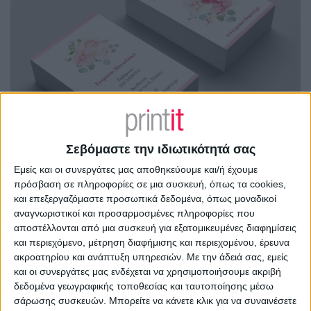
Σεβόμαστε την ιδιωτικότητά σας
Εμείς και οι συνεργάτες μας αποθηκεύουμε και/ή έχουμε
πρόσβαση σε πληροφορίες σε μια συσκευή, όπως τα cookies,
και επεξεργαζόμαστε προσωπικά δεδομένα, όπως μοναδικοί
αναγνωριστικοί και προσαρμοσμένες πληροφορίες που
αποστέλλονται από μια συσκευή για εξατομικευμένες διαφημίσεις
και περιεχόμενο, μέτρηση διαφήμισης και περιεχομένου, έρευνα
ακροατηρίου και ανάπτυξη υπηρεσιών.
Με την άδειά σας, εμείς
και οι συνεργάτες μας ενδέχεται να χρησιμοποιήσουμε ακριβή
δεδομένα γεωγραφικής τοποθεσίας και ταυτοποίησης μέσω
σάρωσης συσκευών. Μπορείτε να κάνετε κλικ για να συναινέσετε