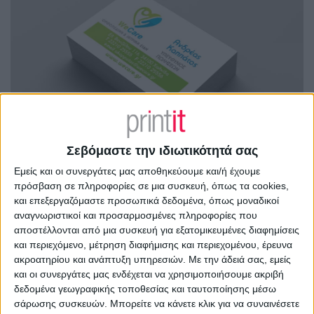
Σεβόμαστε την ιδιωτικότητά σας
Εμείς και οι συνεργάτες μας αποθηκεύουμε και/ή έχουμε
πρόσβαση σε πληροφορίες σε μια συσκευή, όπως τα cookies,
και επεξεργαζόμαστε προσωπικά δεδομένα, όπως μοναδικοί
αναγνωριστικοί και προσαρμοσμένες πληροφορίες που
αποστέλλονται από μια συσκευή για εξατομικευμένες διαφημίσεις
και περιεχόμενο, μέτρηση διαφήμισης και περιεχομένου, έρευνα
ακροατηρίου και ανάπτυξη υπηρεσιών.
Με την άδειά σας, εμείς
και οι συνεργάτες μας ενδέχεται να χρησιμοποιήσουμε ακριβή
δεδομένα γεωγραφικής τοποθεσίας και ταυτοποίησης μέσω
σάρωσης συσκευών. Μπορείτε να κάνετε κλικ για να συναινέσετε