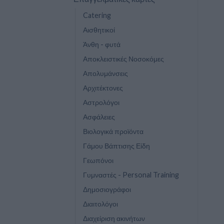
Catering
Αισθητικοί
Άνθη - φυτά
Αποκλειστικές Νοσοκόμες
Απολυμάνσεις
Αρχιτέκτονες
Αστρολόγοι
Ασφάλειες
Βιολογικά προϊόντα
Γάμου Βάπτισης Είδη
Γεωπόνοι
Γυμναστές - Personal Training
Δημοσιογράφοι
Διαιτολόγοι
Διαχείριση ακινήτων