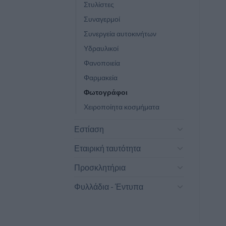
Στυλίστες
Συναγερμοί
Συνεργεία αυτοκινήτων
Υδραυλικοί
Φανοποιεία
Φαρμακεία
Φωτογράφοι
Χειροποίητα κοσμήματα
Εστίαση
Εταιρική ταυτότητα
Προσκλητήρια
Φυλλάδια - Έντυπα