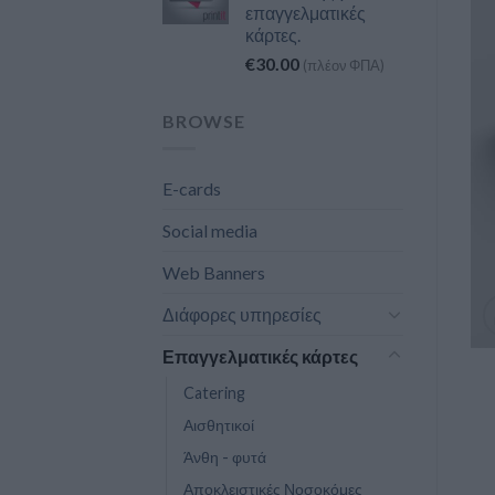
επαγγελματικές
κάρτες.
€
30.00
(πλέον ΦΠΑ)
BROWSE
E-cards
Social media
Web Banners
Διάφορες υπηρεσίες
Επαγγελματικές κάρτες
Catering
Αισθητικοί
Άνθη - φυτά
Αποκλειστικές Νοσοκόμες