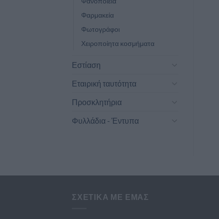
Φανοποιεία
Φαρμακεία
Φωτογράφοι
Χειροποίητα κοσμήματα
Εστίαση
Εταιρική ταυτότητα
Προσκλητήρια
Φυλλάδια - Έντυπα
ΣΧΕΤΙΚΆ ΜΕ ΕΜΆΣ