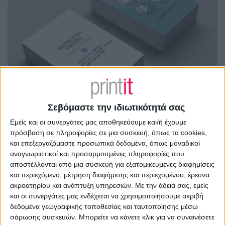
Σεβόμαστε την ιδιωτικότητά σας
Εμείς και οι συνεργάτες μας αποθηκεύουμε και/ή έχουμε
πρόσβαση σε πληροφορίες σε μια συσκευή, όπως τα cookies,
και επεξεργαζόμαστε προσωπικά δεδομένα, όπως μοναδικοί
αναγνωριστικοί και προσαρμοσμένες πληροφορίες που
αποστέλλονται από μια συσκευή για εξατομικευμένες διαφημίσεις
και περιεχόμενο, μέτρηση διαφήμισης και περιεχομένου, έρευνα
ακροατηρίου και ανάπτυξη υπηρεσιών.
Με την άδειά σας, εμείς
και οι συνεργάτες μας ενδέχεται να χρησιμοποιήσουμε ακριβή
δεδομένα γεωγραφικής τοποθεσίας και ταυτοποίησης μέσω
σάρωσης συσκευών. Μπορείτε να κάνετε κλικ για να συναινέσετε