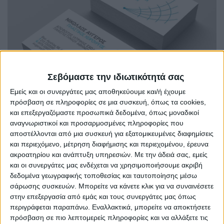
Σεβόμαστε την ιδιωτικότητά σας
Εμείς και οι συνεργάτες μας αποθηκεύουμε και/ή έχουμε
πρόσβαση σε πληροφορίες σε μια συσκευή, όπως τα cookies,
και επεξεργαζόμαστε προσωπικά δεδομένα, όπως μοναδικοί
αναγνωριστικοί και προσαρμοσμένες πληροφορίες που
αποστέλλονται από μια συσκευή για εξατομικευμένες διαφημίσεις
και περιεχόμενο, μέτρηση διαφήμισης και περιεχομένου, έρευνα
ακροατηρίου και ανάπτυξη υπηρεσιών.
Με την άδειά σας, εμείς
και οι συνεργάτες μας ενδέχεται να χρησιμοποιήσουμε ακριβή
δεδομένα γεωγραφικής τοποθεσίας και ταυτοποίησης μέσω
σάρωσης συσκευών. Μπορείτε να κάνετε κλικ για να συναινέσετε
στην επεξεργασία από εμάς και τους συνεργάτες μας όπως
περιγράφεται παραπάνω. Εναλλακτικά, μπορείτε να αποκτήσετε
πρόσβαση σε πιο λεπτομερείς πληροφορίες και να αλλάξετε τις