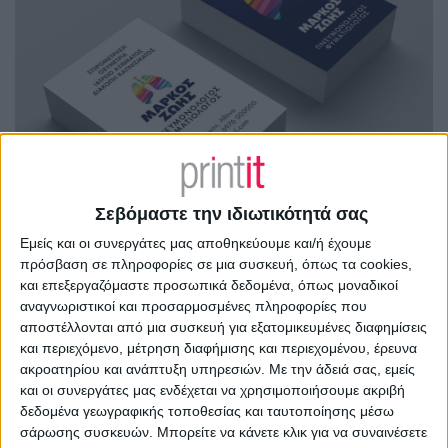
Σεβόμαστε την ιδιωτικότητά σας
Εμείς και οι συνεργάτες μας αποθηκεύουμε και/ή έχουμε
πρόσβαση σε πληροφορίες σε μια συσκευή, όπως τα cookies,
και επεξεργαζόμαστε προσωπικά δεδομένα, όπως μοναδικοί
αναγνωριστικοί και προσαρμοσμένες πληροφορίες που
αποστέλλονται από μια συσκευή για εξατομικευμένες διαφημίσεις
και περιεχόμενο, μέτρηση διαφήμισης και περιεχομένου, έρευνα
ακροατηρίου και ανάπτυξη υπηρεσιών.
Με την άδειά σας, εμείς
και οι συνεργάτες μας ενδέχεται να χρησιμοποιήσουμε ακριβή
δεδομένα γεωγραφικής τοποθεσίας και ταυτοποίησης μέσω
σάρωσης συσκευών. Μπορείτε να κάνετε κλικ για να συναινέσετε