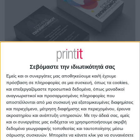
Σεβόμαστε την ιδιωτικότητά σας
Εμείς και οι συνεργάτες μας αποθηκεύουμε και/ή έχουμε
πρόσβαση σε πληροφορίες σε μια συσκευή, όπως τα cookies,
και επεξεργαζόμαστε προσωπικά δεδομένα, όπως μοναδικοί
αναγνωριστικοί και προσαρμοσμένες πληροφορίες που
αποστέλλονται από μια συσκευή για εξατομικευμένες διαφημίσεις
και περιεχόμενο, μέτρηση διαφήμισης και περιεχομένου, έρευνα
ακροατηρίου και ανάπτυξη υπηρεσιών.
Με την άδειά σας, εμείς
και οι συνεργάτες μας ενδέχεται να χρησιμοποιήσουμε ακριβή
δεδομένα γεωγραφικής τοποθεσίας και ταυτοποίησης μέσω
σάρωσης συσκευών. Μπορείτε να κάνετε κλικ για να συναινέσετε