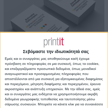
Σεβόμαστε την ιδιωτικότητά σας
Εμείς και οι συνεργάτες μας αποθηκεύουμε και/ή έχουμε
πρόσβαση σε πληροφορίες σε μια συσκευή, όπως τα cookies,
και επεξεργαζόμαστε προσωπικά δεδομένα, όπως μοναδικοί
αναγνωριστικοί και προσαρμοσμένες πληροφορίες που
αποστέλλονται από μια συσκευή για εξατομικευμένες διαφημίσεις
και περιεχόμενο, μέτρηση διαφήμισης και περιεχομένου, έρευνα
ακροατηρίου και ανάπτυξη υπηρεσιών.
Με την άδειά σας, εμείς
και οι συνεργάτες μας ενδέχεται να χρησιμοποιήσουμε ακριβή
δεδομένα γεωγραφικής τοποθεσίας και ταυτοποίησης μέσω
σάρωσης συσκευών. Μπορείτε να κάνετε κλικ για να συναινέσετε