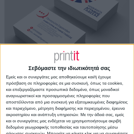
Σεβόμαστε την ιδιωτικότητά σας
Εμείς και οι συνεργάτες μας αποθηκεύουμε και/ή έχουμε
πρόσβαση σε πληροφορίες σε μια συσκευή, όπως τα cookies,
και επεξεργαζόμαστε προσωπικά δεδομένα, όπως μοναδικοί
αναγνωριστικοί και προσαρμοσμένες πληροφορίες που
αποστέλλονται από μια συσκευή για εξατομικευμένες διαφημίσεις
και περιεχόμενο, μέτρηση διαφήμισης και περιεχομένου, έρευνα
ακροατηρίου και ανάπτυξη υπηρεσιών.
Με την άδειά σας, εμείς
και οι συνεργάτες μας ενδέχεται να χρησιμοποιήσουμε ακριβή
δεδομένα γεωγραφικής τοποθεσίας και ταυτοποίησης μέσω
σάρωσης συσκευών. Μπορείτε να κάνετε κλικ για να συναινέσετε