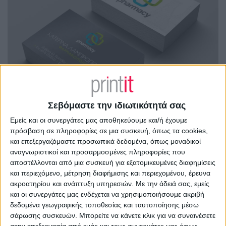
Σεβόμαστε την ιδιωτικότητά σας
Εμείς και οι συνεργάτες μας αποθηκεύουμε και/ή έχουμε
πρόσβαση σε πληροφορίες σε μια συσκευή, όπως τα cookies,
και επεξεργαζόμαστε προσωπικά δεδομένα, όπως μοναδικοί
αναγνωριστικοί και προσαρμοσμένες πληροφορίες που
αποστέλλονται από μια συσκευή για εξατομικευμένες διαφημίσεις
και περιεχόμενο, μέτρηση διαφήμισης και περιεχομένου, έρευνα
ακροατηρίου και ανάπτυξη υπηρεσιών.
Με την άδειά σας, εμείς
και οι συνεργάτες μας ενδέχεται να χρησιμοποιήσουμε ακριβή
δεδομένα γεωγραφικής τοποθεσίας και ταυτοποίησης μέσω
σάρωσης συσκευών. Μπορείτε να κάνετε κλικ για να συναινέσετε