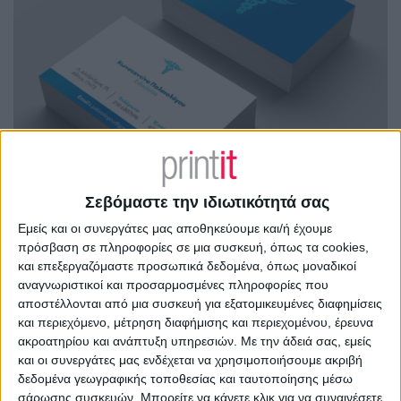
Σεβόμαστε την ιδιωτικότητά σας
Εμείς και οι συνεργάτες μας αποθηκεύουμε και/ή έχουμε
πρόσβαση σε πληροφορίες σε μια συσκευή, όπως τα cookies,
και επεξεργαζόμαστε προσωπικά δεδομένα, όπως μοναδικοί
αναγνωριστικοί και προσαρμοσμένες πληροφορίες που
αποστέλλονται από μια συσκευή για εξατομικευμένες διαφημίσεις
και περιεχόμενο, μέτρηση διαφήμισης και περιεχομένου, έρευνα
ακροατηρίου και ανάπτυξη υπηρεσιών.
Με την άδειά σας, εμείς
και οι συνεργάτες μας ενδέχεται να χρησιμοποιήσουμε ακριβή
δεδομένα γεωγραφικής τοποθεσίας και ταυτοποίησης μέσω
σάρωσης συσκευών. Μπορείτε να κάνετε κλικ για να συναινέσετε