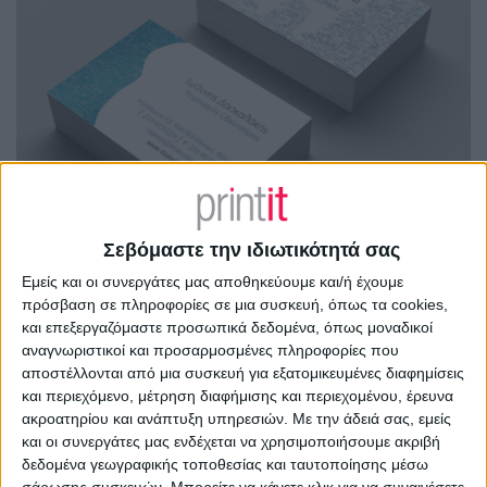
Σεβόμαστε την ιδιωτικότητά σας
Εμείς και οι συνεργάτες μας αποθηκεύουμε και/ή έχουμε
πρόσβαση σε πληροφορίες σε μια συσκευή, όπως τα cookies,
και επεξεργαζόμαστε προσωπικά δεδομένα, όπως μοναδικοί
αναγνωριστικοί και προσαρμοσμένες πληροφορίες που
αποστέλλονται από μια συσκευή για εξατομικευμένες διαφημίσεις
και περιεχόμενο, μέτρηση διαφήμισης και περιεχομένου, έρευνα
ακροατηρίου και ανάπτυξη υπηρεσιών.
Με την άδειά σας, εμείς
και οι συνεργάτες μας ενδέχεται να χρησιμοποιήσουμε ακριβή
δεδομένα γεωγραφικής τοποθεσίας και ταυτοποίησης μέσω