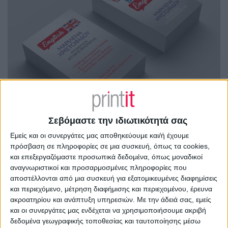
Σεβόμαστε την ιδιωτικότητά σας
Εμείς και οι συνεργάτες μας αποθηκεύουμε και/ή έχουμε
πρόσβαση σε πληροφορίες σε μια συσκευή, όπως τα cookies,
και επεξεργαζόμαστε προσωπικά δεδομένα, όπως μοναδικοί
αναγνωριστικοί και προσαρμοσμένες πληροφορίες που
αποστέλλονται από μια συσκευή για εξατομικευμένες διαφημίσεις
και περιεχόμενο, μέτρηση διαφήμισης και περιεχομένου, έρευνα
ακροατηρίου και ανάπτυξη υπηρεσιών.
Με την άδειά σας, εμείς
και οι συνεργάτες μας ενδέχεται να χρησιμοποιήσουμε ακριβή
δεδομένα γεωγραφικής τοποθεσίας και ταυτοποίησης μέσω