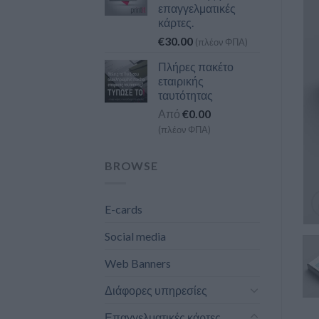
επαγγελματικές
κάρτες.
€
30.00
(πλέον ΦΠΑ)
Πλήρες πακέτο
εταιρικής
ταυτότητας
Από
€
0.00
(πλέον ΦΠΑ)
BROWSE
E-cards
Social media
Web Banners
Διάφορες υπηρεσίες
Επαγγελματικές κάρτες