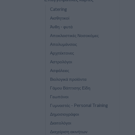
Catering
Αισθητικοί
Άνθη - φυτά
Αποκλειστικές Νοσοκόμες
Απολυμάνσεις
Αρχιτέκτονες
Αστρολόγοι
Ασφάλειες
Βιολογικά προϊόντα
Γάμου Βάπτισης Είδη
Γεωπόνοι
Γυμναστές - Personal Training
Δημοσιογράφοι
Διαιτολόγοι
Διαχείριση ακινήτων