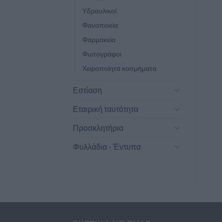
Υδραυλικοί
Φανοποιεία
Φαρμακεία
Φωτογράφοι
Χειροποίητα κοσμήματα
Εστίαση
Εταιρική ταυτότητα
Προσκλητήρια
Φυλλάδια - Έντυπα