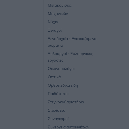
Μετακομίσεις
Μηχανικών
Νύχια
Ξεναγοί
Ξενοδοχεία - Ενοικιαζόμενα
δωμάτια
Ξυλουργοί - Ξυλουργικές
εργασίες
Οικονομολόγοι
Οπτικά
Ορθοπεδικά είδη
Παιδότοποι
Στεγνοκαθαριστήρια
Στυλίστες
Συναγερμοί
Συνεργεία αυτοκινήτων