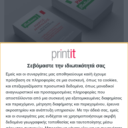
Σεβόμαστε την ιδιωτικότητά σας
Εμείς και οι συνεργάτες μας αποθηκεύουμε και/ή έχουμε
πρόσβαση σε πληροφορίες σε μια συσκευή, όπως τα cookies,
και επεξεργαζόμαστε προσωπικά δεδομένα, όπως μοναδικοί
αναγνωριστικοί και προσαρμοσμένες πληροφορίες που
αποστέλλονται από μια συσκευή για εξατομικευμένες διαφημίσεις
και περιεχόμενο, μέτρηση διαφήμισης και περιεχομένου, έρευνα
ακροατηρίου και ανάπτυξη υπηρεσιών.
Με την άδειά σας, εμείς
και οι συνεργάτες μας ενδέχεται να χρησιμοποιήσουμε ακριβή
δεδομένα γεωγραφικής τοποθεσίας και ταυτοποίησης μέσω