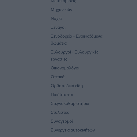
Μετακομίσεις
Μηχανικών
Νύχια
Ξεναγοί
Ξενοδοχεία - Ενοικιαζόμενα
δωμάτια
Ξυλουργοί - Ξυλουργικές
εργασίες
Οικονομολόγοι
Οπτικά
Ορθοπεδικά είδη
Παιδότοποι
Στεγνοκαθαριστήρια
Στυλίστες
Συναγερμοί
Συνεργεία αυτοκινήτων