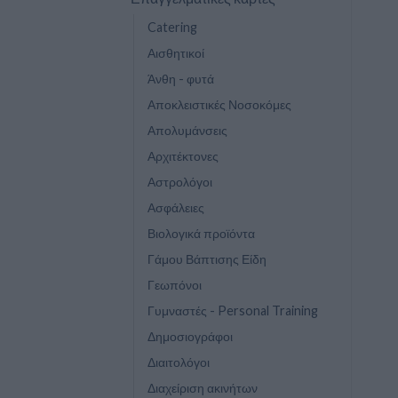
Catering
Αισθητικοί
Άνθη - φυτά
Αποκλειστικές Νοσοκόμες
Απολυμάνσεις
Αρχιτέκτονες
Αστρολόγοι
Ασφάλειες
Βιολογικά προϊόντα
Γάμου Βάπτισης Είδη
Γεωπόνοι
Γυμναστές - Personal Training
Δημοσιογράφοι
Διαιτολόγοι
Διαχείριση ακινήτων