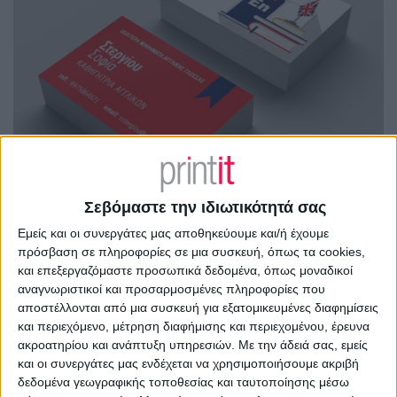
Σεβόμαστε την ιδιωτικότητά σας
Εμείς και οι συνεργάτες μας αποθηκεύουμε και/ή έχουμε
πρόσβαση σε πληροφορίες σε μια συσκευή, όπως τα cookies,
και επεξεργαζόμαστε προσωπικά δεδομένα, όπως μοναδικοί
αναγνωριστικοί και προσαρμοσμένες πληροφορίες που
αποστέλλονται από μια συσκευή για εξατομικευμένες διαφημίσεις
και περιεχόμενο, μέτρηση διαφήμισης και περιεχομένου, έρευνα
ακροατηρίου και ανάπτυξη υπηρεσιών.
Με την άδειά σας, εμείς
και οι συνεργάτες μας ενδέχεται να χρησιμοποιήσουμε ακριβή
δεδομένα γεωγραφικής τοποθεσίας και ταυτοποίησης μέσω