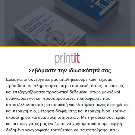
Σεβόμαστε την ιδιωτικότητά σας
Εμείς και οι συνεργάτες μας αποθηκεύουμε και/ή έχουμε
πρόσβαση σε πληροφορίες σε μια συσκευή, όπως τα cookies,
και επεξεργαζόμαστε προσωπικά δεδομένα, όπως μοναδικοί
αναγνωριστικοί και προσαρμοσμένες πληροφορίες που
αποστέλλονται από μια συσκευή για εξατομικευμένες διαφημίσεις
και περιεχόμενο, μέτρηση διαφήμισης και περιεχομένου, έρευνα
ακροατηρίου και ανάπτυξη υπηρεσιών.
Με την άδειά σας, εμείς
και οι συνεργάτες μας ενδέχεται να χρησιμοποιήσουμε ακριβή
δεδομένα γεωγραφικής τοποθεσίας και ταυτοποίησης μέσω