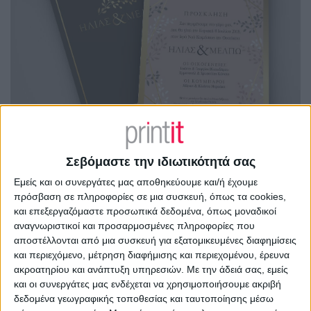
Σεβόμαστε την ιδιωτικότητά σας
Εμείς και οι συνεργάτες μας αποθηκεύουμε και/ή έχουμε
πρόσβαση σε πληροφορίες σε μια συσκευή, όπως τα cookies,
και επεξεργαζόμαστε προσωπικά δεδομένα, όπως μοναδικοί
αναγνωριστικοί και προσαρμοσμένες πληροφορίες που
αποστέλλονται από μια συσκευή για εξατομικευμένες διαφημίσεις
και περιεχόμενο, μέτρηση διαφήμισης και περιεχομένου, έρευνα
ακροατηρίου και ανάπτυξη υπηρεσιών.
Με την άδειά σας, εμείς
και οι συνεργάτες μας ενδέχεται να χρησιμοποιήσουμε ακριβή
δεδομένα γεωγραφικής τοποθεσίας και ταυτοποίησης μέσω