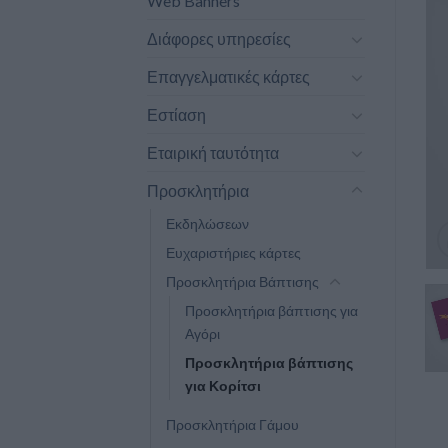
Web Banners
Διάφορες υπηρεσίες
Επαγγελματικές κάρτες
Εστίαση
Εταιρική ταυτότητα
Προσκλητήρια
Εκδηλώσεων
Ευχαριστήριες κάρτες
Προσκλητήρια Βάπτισης
Προσκλητήρια βάπτισης για
Αγόρι
Προσκλητήρια βάπτισης
για Κορίτσι
Προσκλητήρια Γάμου