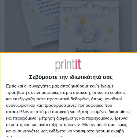
Σεβόμαστε την ιδιωτικότητά σας
Εμείς και οι συνεργάτες μας αποθηκεύουμε και/ή έχουμε
πρόσβαση σε πληροφορίες σε μια συσκευή, όπως τα cookies,
και επεξεργαζόμαστε προσωπικά δεδομένα, όπως μοναδικοί
αναγνωριστικοί και προσαρμοσμένες πληροφορίες που
αποστέλλονται από μια συσκευή για εξατομικευμένες διαφημίσεις
και περιεχόμενο, μέτρηση διαφήμισης και περιεχομένου, έρευνα
ακροατηρίου και ανάπτυξη υπηρεσιών.
Με την άδειά σας, εμείς
και οι συνεργάτες μας ενδέχεται να χρησιμοποιήσουμε ακριβή