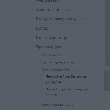
Web Banners
Διάφορες υπηρεσίες
Επαγγελματικές κάρτες
Εστίαση
Εταιρική ταυτότητα
Προσκλητήρια
Εκδηλώσεων
Ευχαριστήριες κάρτες
Προσκλητήρια Βάπτισης
Προσκλητήρια βάπτισης
για Αγόρι
Προσκλητήρια βάπτισης για
Κορίτσι
Προσκλητήρια Γάμου