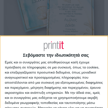
Σεβόμαστε την ιδιωτικότητά σας
Εμείς και οι συνεργάτες μας αποθηκεύουμε και/ή έχουμε
πρόσβαση σε πληροφορίες σε μια συσκευή, όπως τα cookies,
και επεξεργαζόμαστε προσωπικά δεδομένα, όπως μοναδικοί
αναγνωριστικοί και προσαρμοσμένες πληροφορίες που
αποστέλλονται από μια συσκευή για εξατομικευμένες διαφημίσεις
και περιεχόμενο, μέτρηση διαφήμισης και περιεχομένου, έρευνα
ακροατηρίου και ανάπτυξη υπηρεσιών.
Με την άδειά σας, εμείς
και οι συνεργάτες μας ενδέχεται να χρησιμοποιήσουμε ακριβή
δεδομένα γεωγραφικής τοποθεσίας και ταυτοποίησης μέσω
σάρωσης συσκευών. Μπορείτε να κάνετε κλικ για να συναινέσετε