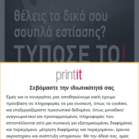
Σεβόμαστε την ιδιωτικότητά σας
Εμείς και οι συνεργάτες μας αποθηκεύουμε και/ή έχουμε
πρόσβαση σε πληροφορίες σε μια συσκευή, όπως τα cookies,
και επεξεργαζόμαστε προσωπικά δεδομένα, όπως μοναδικοί
αναγνωριστικοί και προσαρμοσμένες πληροφορίες που
Σχεδιασμός και εκτύπωση σουπλά
αποστέλλονται από μια συσκευή για εξατομικευμένες διαφημίσεις
εστίασης
και περιεχόμενο, μέτρηση διαφήμισης και περιεχομένου, έρευνα
ακροατηρίου και ανάπτυξη υπηρεσιών.
Με την άδειά σας, εμείς